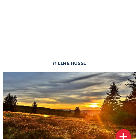
À LIRE AUSSI