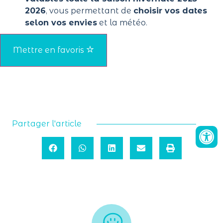
2026
, vous permettant de
choisir vos dates
selon vos envies
et la météo.
Mettre en favoris
Partager l'article