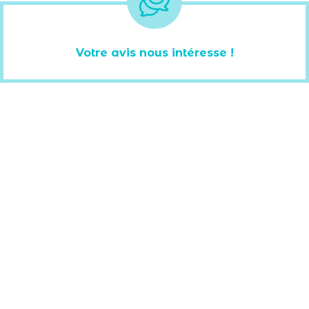
Votre avis nous intéresse !