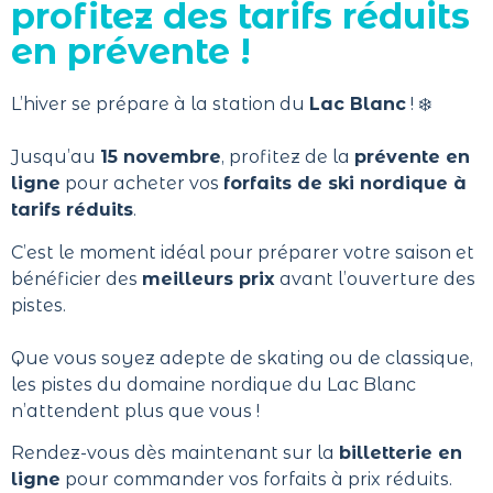
profitez des tarifs réduits
en prévente !
L’hiver se prépare à la station du
Lac Blanc
! ❄️
Jusqu’au
15 novembre
, profitez de la
prévente en
ligne
pour acheter vos
forfaits de ski nordique à
tarifs réduits
.
C’est le moment idéal pour préparer votre saison et
bénéficier des
meilleurs prix
avant l’ouverture des
pistes.
Que vous soyez adepte de skating ou de classique,
les pistes du domaine nordique du Lac Blanc
n’attendent plus que vous !
Rendez-vous dès maintenant sur la
billetterie en
ligne
pour commander vos forfaits à prix réduits.