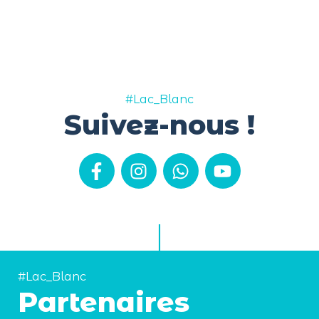
#Lac_Blanc
Suivez-nous !
#Lac_Blanc
Partenaires