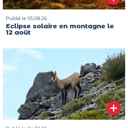
Publié le 05.08.26
Eclipse solaire en montagne le
12 août