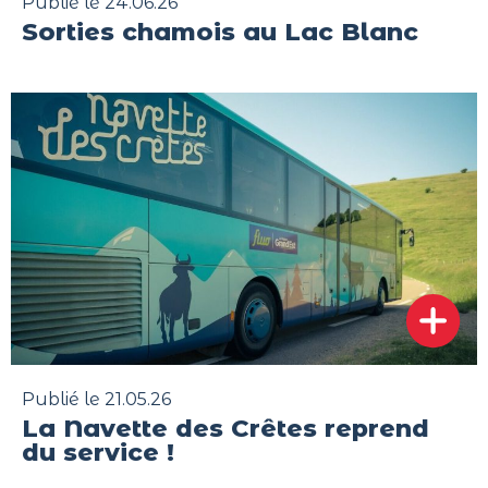
Publié le 24.06.26
Sorties chamois au Lac Blanc
Publié le 21.05.26
La Navette des Crêtes reprend
du service !