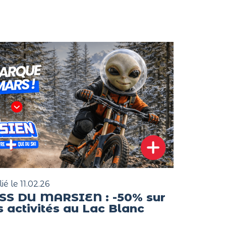
ié le 11.02.26
SS DU MARSIEN : -50% sur
s activités au Lac Blanc