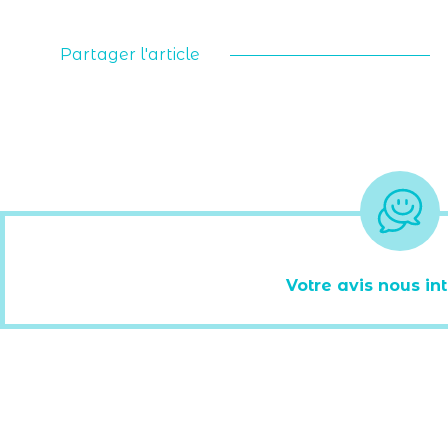
Partager l'article
Votre avis nous int