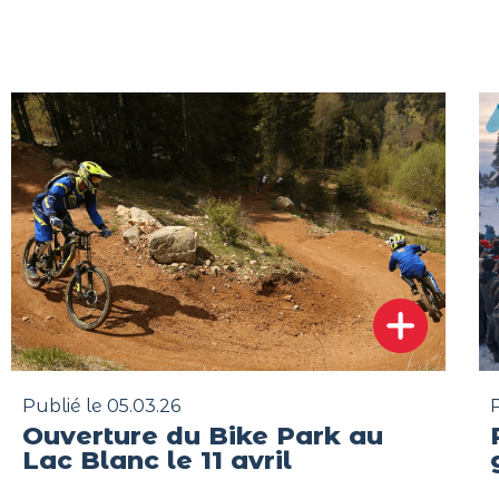
Publié le 05.03.26
P
Ouverture du Bike Park au
Lac Blanc le 11 avril