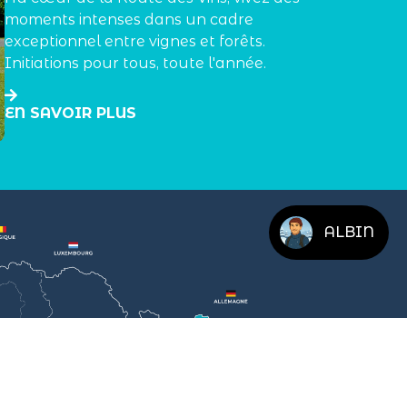
moments intenses dans un cadre
exceptionnel entre vignes et forêts.
Initiations pour tous, toute l'année.
EN SAVOIR PLUS
ALBIN