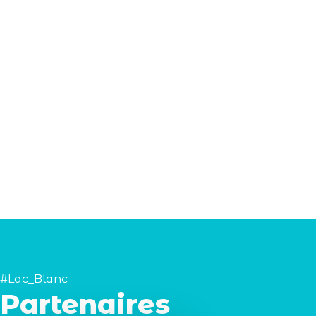
#Lac_Blanc
Partenaires