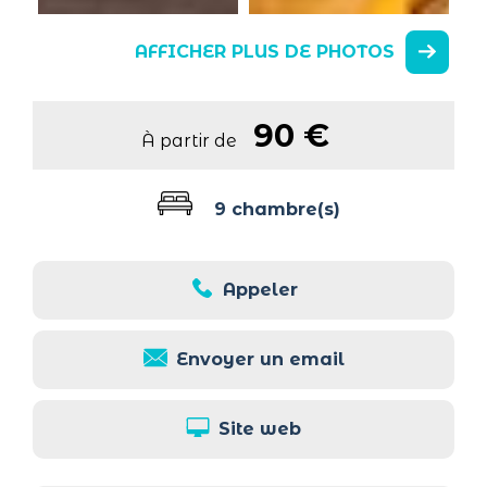
AFFICHER PLUS DE PHOTOS
90 €
À partir de
9 chambre(s)
Appeler
Envoyer un email
Site web