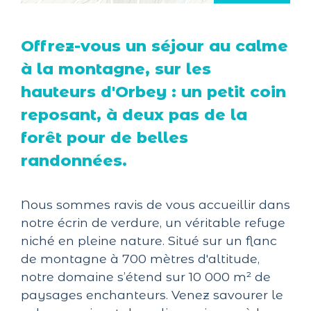
Offrez-vous un séjour au calme
à la montagne, sur les
hauteurs d'Orbey : un petit coin
reposant, à deux pas de la
forêt pour de belles
randonnées.
Nous sommes ravis de vous accueillir dans
notre écrin de verdure, un véritable refuge
niché en pleine nature. Situé sur un flanc
de montagne à 700 mètres d'altitude,
notre domaine s’étend sur 10 000 m² de
paysages enchanteurs. Venez savourer le