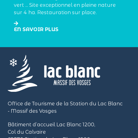
vert ... Site exceptionnel en pleine nature
sur 4 ha. Restauration sur place.
EN SAVOIR PLUS
Office de Tourisme de la Station du Lac Blanc
- Massif des Vosges
Bâtiment d’accueil Lac Blanc 1200,
Col du Calvaire