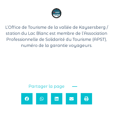
L’Office de Tourisme de la vallée de Kaysersberg /
station du Lac Blanc est membre de l’
Association
Professionnelle de Solidarité du Tourisme
(APST),
numéro de la garantie voyageurs.
Partager la page