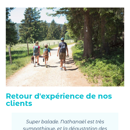
Retour d'expérience de nos
clients
Super balade. Nathanaël est très
sympathique, et la dégustation des