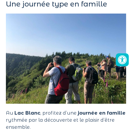
Une journée type en famille
Au
Lac Blanc
, profitez d’une
journée en famille
rythmée par la découverte et le plaisir d’être
ensemble.