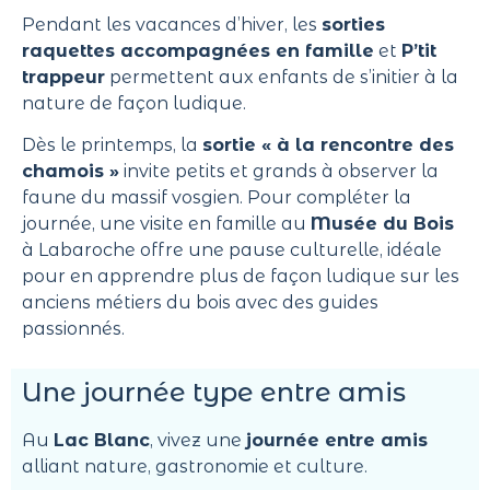
Pendant les vacances d’hiver, les
sorties
raquettes accompagnées en famille
et
P’tit
trappeur
permettent aux enfants de s’initier à la
nature de façon ludique.
Dès le printemps, la
sortie « à la rencontre des
chamois »
invite petits et grands à observer la
faune du massif vosgien. Pour compléter la
journée, une visite en famille au
Musée du Bois
à Labaroche offre une pause culturelle, idéale
pour en apprendre plus de façon ludique sur les
anciens métiers du bois avec des guides
passionnés.
Une journée type entre amis
Au
Lac Blanc
, vivez une
journée entre amis
alliant nature, gastronomie et culture.