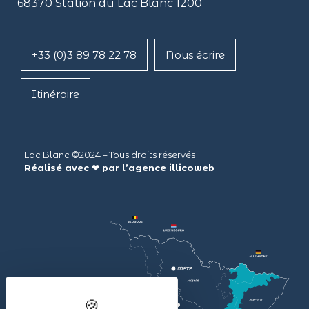
68370 Station du Lac Blanc 1200
+33 (0)3 89 78 22 78
Nous écrire
Itinéraire
Lac Blanc ©2024 – Tous droits réservés
Réalisé avec ❤ par l’agence
illicoweb