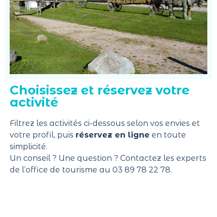
Choisissez et réservez votre
activité
Filtrez les activités ci-dessous selon vos envies et
votre profil, puis
réservez en ligne
en toute
simplicité.
Un conseil ? Une question ? Contactez les experts
de l’office de tourisme au 03 89 78 22 78.