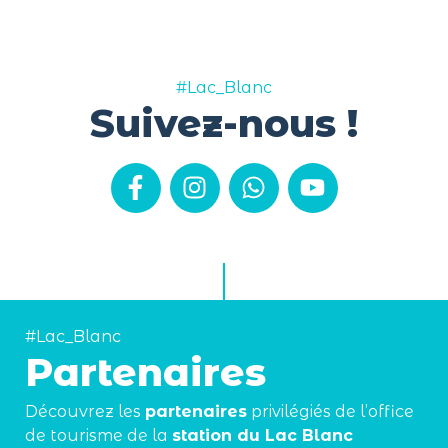
#Lac_Blanc
Suivez-nous !
#Lac_Blanc
Partenaires
Découvrez les
partenaires
privilégiés de l’office
de tourisme de la
station du Lac Blanc