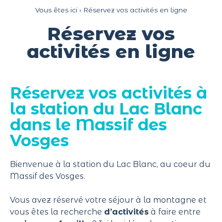
Panneau de gestion des cookies
Vous êtes ici ›
Réservez vos activités en ligne
Réservez vos
activités en ligne
Réservez vos activités à
la station du Lac Blanc
dans le Massif des
Vosges
Bienvenue à la station du Lac Blanc, au coeur du
Massif des Vosges.
Vous avez réservé votre séjour à la montagne et
vous êtes la recherche
d’activités
à faire entre