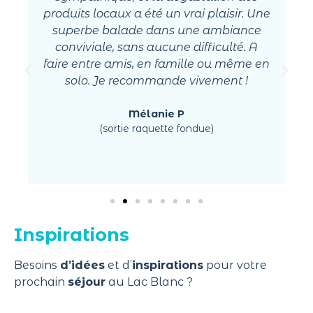
produits locaux a été un vrai plaisir. Une
superbe balade dans une ambiance
conviviale, sans aucune difficulté. A
faire entre amis, en famille ou même en
solo. Je recommande vivement !
Mélanie P
(sortie raquette fondue)
Inspirations
Besoins
d’idées
et d’
inspirations
pour votre
prochain
séjour
au Lac Blanc ?